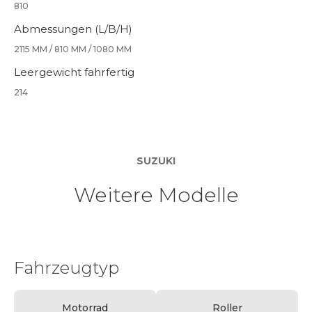
810
Abmessungen (L/B/H)
2115 MM / 810 MM / 1080 MM
Leergewicht fahrfertig
214
SUZUKI
Weitere Modelle
Fahrzeugtyp
Motorrad
Roller