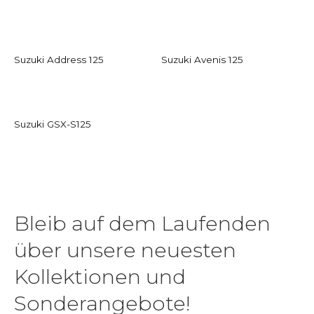
Suzuki Address 125
Suzuki Avenis 125
Suzuki GSX-S125
Bleib auf dem Laufenden
über unsere neuesten
Kollektionen und
Sonderangebote!