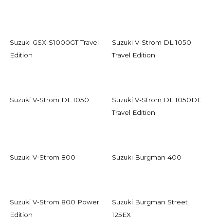
Suzuki GSX-S1000GT Travel
Suzuki V-Strom DL 1050
Edition
Travel Edition
Suzuki V-Strom DL 1050
Suzuki V-Strom DL 1050DE
Travel Edition
Suzuki V-Strom 800
Suzuki Burgman 400
Suzuki V-Strom 800 Power
Suzuki Burgman Street
Edition
125EX