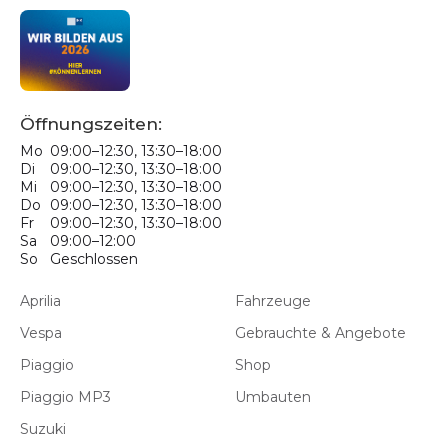
Öffnungszeiten:
Mo
09:00–12:30, 13:30–18:00
Di
09:00–12:30, 13:30–18:00
Mi
09:00–12:30, 13:30–18:00
Do
09:00–12:30, 13:30–18:00
Fr
09:00–12:30, 13:30–18:00
Sa
09:00–12:00
So
Geschlossen
Aprilia
Fahrzeuge
Vespa
Gebrauchte & Angebote
Piaggio
Shop
Piaggio MP3
Umbauten
Suzuki