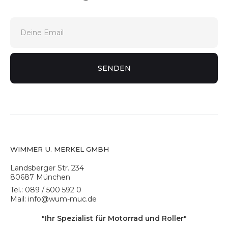
WIMMER U. MERKEL GMBH
Landsberger Str. 234
80687 München
Tel.: 089 / 500 592 0
Mail: info@wum-muc.de
"Ihr Spezialist für Motorrad und Roller"