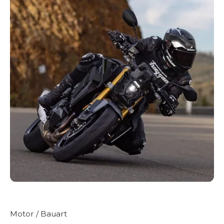
Motor / Bauart