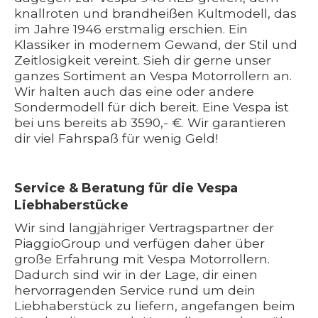
knallroten und brandheißen Kultmodell, das
im Jahre 1946 erstmalig erschien. Ein
Klassiker in modernem Gewand, der Stil und
Zeitlosigkeit vereint. Sieh dir gerne unser
ganzes Sortiment an Vespa Motorrollern an.
Wir halten auch das eine oder andere
Sondermodell für dich bereit. Eine Vespa ist
bei uns bereits ab 3590,- €. Wir garantieren
dir viel Fahrspaß für wenig Geld!
Service & Beratung für die Vespa
Liebhaberstücke
Wir sind langjähriger Vertragspartner der
PiaggioGroup und verfügen daher über
große Erfahrung mit Vespa Motorrollern.
Dadurch sind wir in der Lage, dir einen
hervorragenden Service rund um dein
Liebhaberstück zu liefern, angefangen beim