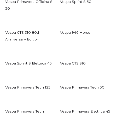
Vespa Primavera Officina 8
Vespa Sprint S 50
50
Vespa GTS 310 80th
Vespa 946 Horse
Anniversary Edition
Vespa Sprint S Elettrica 45
Vespa GTS 310
Vespa Primavera Tech 125
Vespa Primavera Tech 50
Vespa Primavera Tech
Vespa Primavera Elettrica 45