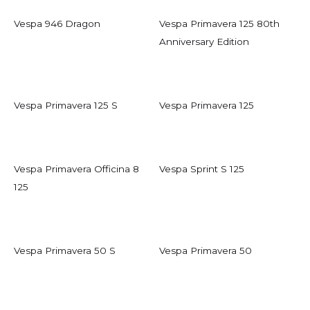
Vespa 946 Dragon
Vespa Primavera 125 80th
Anniversary Edition
Vespa Primavera 125 S
Vespa Primavera 125
Vespa Primavera Officina 8
Vespa Sprint S 125
125
Vespa Primavera 50 S
Vespa Primavera 50