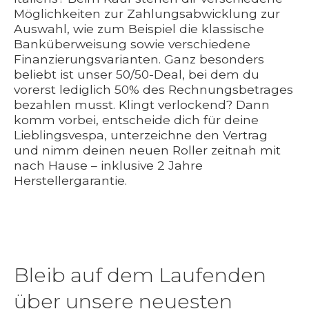
Möglichkeiten zur Zahlungsabwicklung zur
Auswahl, wie zum Beispiel die klassische
Banküberweisung sowie verschiedene
Finanzierungsvarianten. Ganz besonders
beliebt ist unser 50/50-Deal, bei dem du
vorerst lediglich 50% des Rechnungsbetrages
bezahlen musst. Klingt verlockend? Dann
komm vorbei, entscheide dich für deine
Lieblingsvespa, unterzeichne den Vertrag
und nimm deinen neuen Roller zeitnah mit
nach Hause – inklusive 2 Jahre
Herstellergarantie.
Bleib auf dem Laufenden
über unsere neuesten