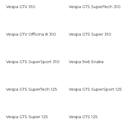
Vespa GTV 310
Vespa GTS SuperTech 310
Vespa GTV Officina 8 310
Vespa GTS Super 310
Vespa GTS SuperSport 310
Vespa 946 Snake
Vespa GTS SuperTech 125
Vespa GTS SuperSport 125
Vespa GTS Super 125
Vespa GTS 125