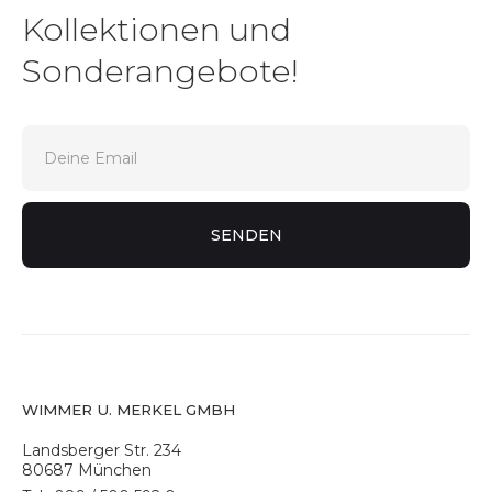
Kollektionen und
Sonderangebote!
WIMMER U. MERKEL GMBH
Landsberger Str. 234
80687 München