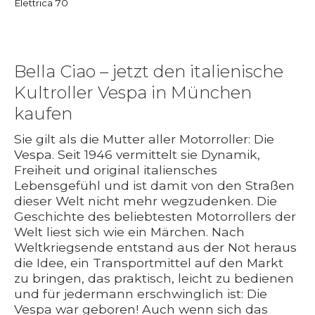
Elettrica 70
Bella Ciao – jetzt den italienische
Kultroller Vespa in München
kaufen
Sie gilt als die Mutter aller Motorroller: Die
Vespa. Seit 1946 vermittelt sie Dynamik,
Freiheit und original italiensches
Lebensgefühl und ist damit von den Straßen
dieser Welt nicht mehr wegzudenken. Die
Geschichte des beliebtesten Motorrollers der
Welt liest sich wie ein Märchen. Nach
Weltkriegsende entstand aus der Not heraus
die Idee, ein Transportmittel auf den Markt
zu bringen, das praktisch, leicht zu bedienen
und für jedermann erschwinglich ist: Die
Vespa war geboren! Auch wenn sich das