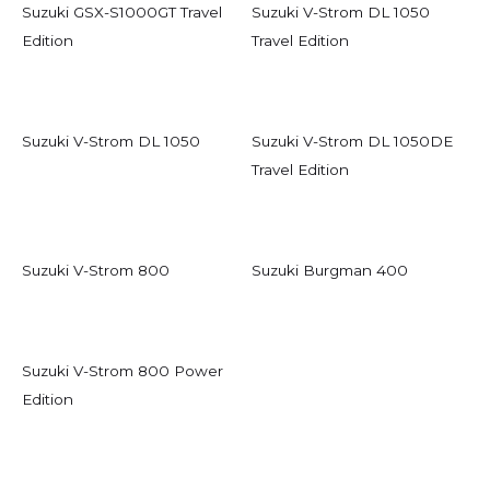
Suzuki GSX-S1000GT Travel
Suzuki V-Strom DL 1050
Edition
Travel Edition
Suzuki V-Strom DL 1050
Suzuki V-Strom DL 1050DE
Travel Edition
Suzuki V-Strom 800
Suzuki Burgman 400
Suzuki V-Strom 800 Power
Suzuki Burgman Street
Edition
125EX