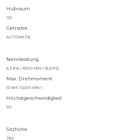
Hubraum
125
Getriebe
AUTOMATIK
Nennleistung
6,3 KW / 6500 MIN-1 (8,6 PS)
Max. Drehmoment
10 NM / 5000 MIN-1
Höchstgeschwindigkeit
90
Sitzhöhe
780