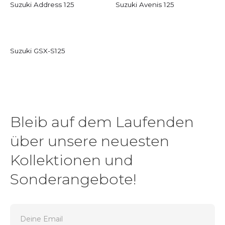
Suzuki Address 125
Suzuki Avenis 125
Suzuki GSX-S125
Bleib auf dem Laufenden
über unsere neuesten
Kollektionen und
Sonderangebote!