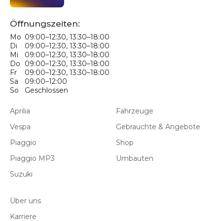
Öffnungszeiten:
Mo
09:00–12:30, 13:30–18:00
Di
09:00–12:30, 13:30–18:00
Mi
09:00–12:30, 13:30–18:00
Do
09:00–12:30, 13:30–18:00
Fr
09:00–12:30, 13:30–18:00
Sa
09:00–12:00
So
Geschlossen
Aprilia
Fahrzeuge
Vespa
Gebrauchte & Angebote
Piaggio
Shop
Piaggio MP3
Umbauten
Suzuki
Über uns
Karriere