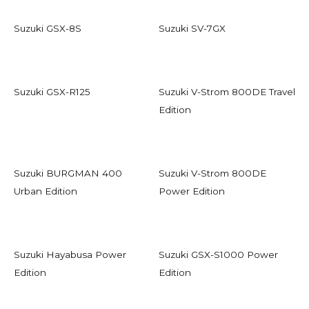
Suzuki GSX-8S
Suzuki SV-7GX
Suzuki GSX-R125
Suzuki V-Strom 800DE Travel
Edition
Suzuki BURGMAN 400
Suzuki V-Strom 800DE
Urban Edition
Power Edition
Suzuki Hayabusa Power
Suzuki GSX-S1000 Power
Edition
Edition