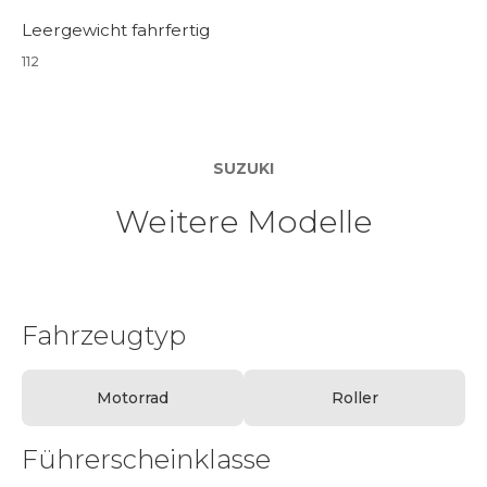
Leergewicht fahrfertig
112
SUZUKI
Weitere Modelle
Fahrzeugtyp
Motorrad
Roller
Führerscheinklasse