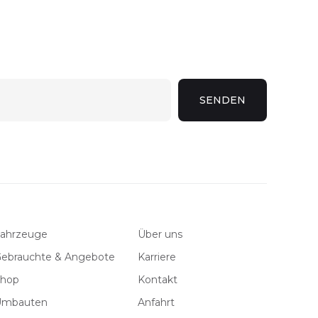
ahrzeuge
Über uns
ebrauchte & Angebote
Karriere
hop
Kontakt
Umbauten
Anfahrt