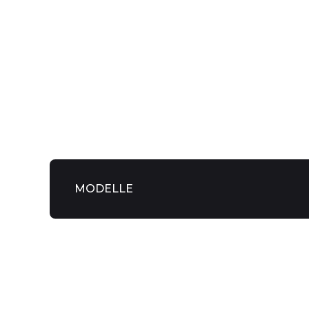
MODELLE