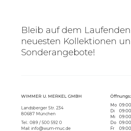
Bleib auf dem Laufenden
neuesten Kollektionen u
Sonderangebote!
WIMMER U. MERKEL GMBH
Öffnungsz
Mo
09:00
Landsberger Str. 234
Di
09:00
80687 München
Mi
09:00
Tel.: 089 / 500 592 0
Do
09:00
Mail: info@wum-muc.de
Fr
09:00