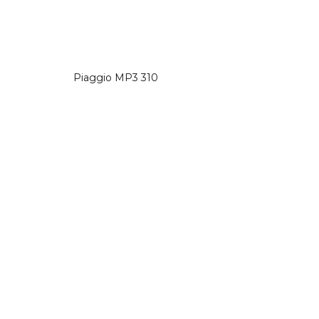
Piaggio MP3 310