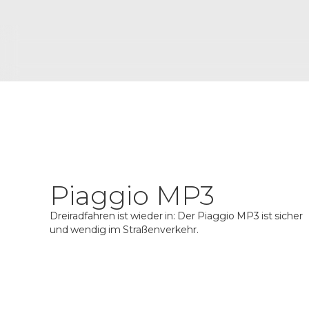
Piaggio MP3
Dreiradfahren ist wieder in: Der Piaggio MP3 ist sicher
und wendig im Straßenverkehr.