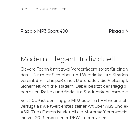
alle Filter zurücksetzen
Piaggio MP3 Sport 400
Piaggio 
Modern. Elegant. Individuell.
Clevere Technik mit zwei Vorderrädern sorgt für eine
damit für mehr Sicherheit und Wendigkeit im Straße
vereint den Fahrspaß eines Motorrades, die Vielseitigk
Sicherheit von drei Rädern. Dabei besitzt der Piaggi
normalen Rollers und findet im Stadtverkehr immer e
Seit 2009 ist der Piaggio MP3 auch mit Hybridantrieb 
verfügt als weltweit erstes seiner Art über ABS und el
ASR. Zum Fahren ist aktuell ein Motorradführerschein 
ein vor 2013 erworbener PKW-Führerschein.