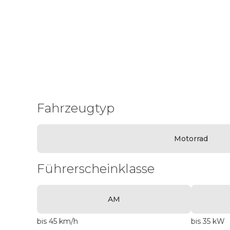
Fahrzeugtyp
Motorrad
Führerscheinklasse
AM
bis 45 km/h
bis 35 kW