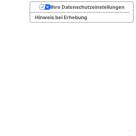
Ihre Datenschutzeinstellungen
Hinweis bei Erhebung