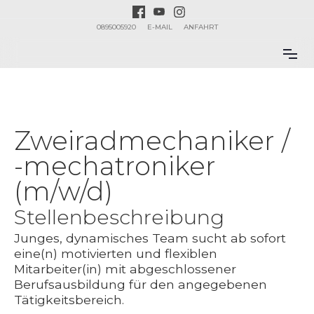
0895005920
E-MAIL
ANFAHRT
Zweiradmechaniker /
-mechatroniker
(m/w/d)
Stellenbeschreibung
Junges, dynamisches Team sucht ab sofort
eine(n) motivierten und flexiblen
Mitarbeiter(in) mit abgeschlossener
Berufsausbildung für den angegebenen
Tätigkeitsbereich.